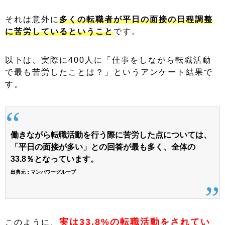
それは意外に
多くの転職者が平日の面接の日程調整
に苦労しているということ
です。
以下は、実際に400人に「仕事をしながら転職活動
で最も苦労したことは？」というアンケート結果で
す。
働きながら転職活動を行う際に苦労した点については、
「平日の面接が多い」との回答が最も多く、全体の
33.8％となっています。
出典元：
マンパワーグループ
実は33.8%の転職活動をされてい
このように、