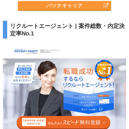
パソナキャリア
リクルートエージェント | 案件総数・内定決
定率No.1