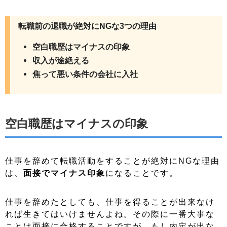
転職前の退職が絶対にNGな3つの理由
空白職歴はマイナスの印象
収入が途絶える
焦って悪い条件の会社に入社
空白職歴はマイナスの印象
仕事を辞めて転職活動をすることが絶対にNGな理由
は、
面接でマイナス印象
になることです。
仕事を辞めたとしても、仕事を得ることが出来なけ
れば生きてはいけませんよね。その際に一番大事な
ことは面接に合格することですが、もし内定が出な