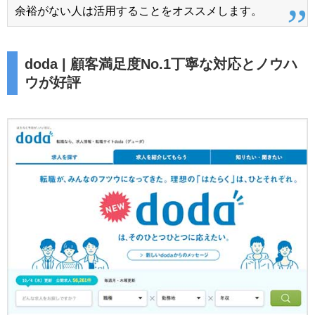
余裕がない人は活用することをオススメします。
doda | 顧客満足度No.1丁寧な対応とノウハ
ウが好評