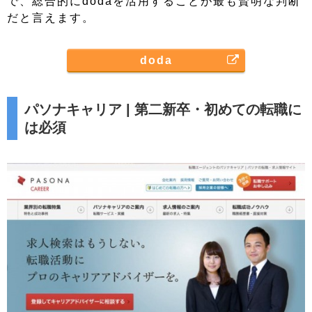
で、総合的にdodaを活用することが最も賢明な判断
だと言えます。
doda
パソナキャリア | 第二新卒・初めての転職に
は必須