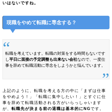
いはないですね。
現職をやめて転職に専念する？
転職を考えています。転職の対策をする時間もないです
し
平日に面接の予定調整も出来ない会社
なので、一度仕
事を辞めて転職活動に専念をしようかと悩んでいます。
上記のように、転職を考える方の中に「まずは仕事
をやめよう！」「転職に集中したい！」とすぐに仕
事を辞めて転職活動される方がいらっしゃいます
が、
転職先が決まる前の退職は基本的にNG
です。