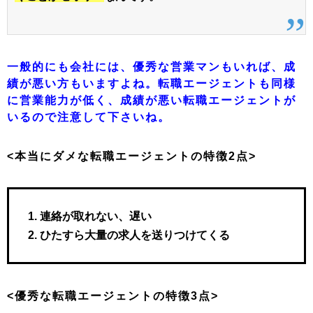
一般的にも会社には、優秀な営業マンもいれば、成
績が悪い方もいますよね。転職エージェントも同様
に営業能力が低く、成績が悪い転職エージェントが
いるので注意して下さいね。
<本当にダメな転職エージェントの特徴2点>
連絡が取れない、遅い
ひたすら大量の求人を送りつけてくる
<優秀な転職エージェントの特徴3点>