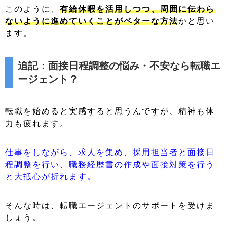
このように、
有給休暇を活用しつつ、周囲に伝わら
ないように進めていくことがベターな方法
かと思い
ます。
追記：面接日程調整の悩み・不安なら転職エ
ージェント？
転職を始めると実感すると思うんですが、精神も体
力も疲れます。
仕事をしながら、求人を集め、採用担当者と面接日
程調整を行い、職務経歴書の作成や面接対策を行う
と大抵心が折れます。
そんな時は、転職エージェントのサポートを受けま
しょう。