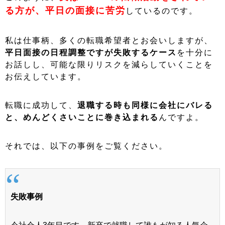
る方が
、平日の面接に苦労
しているのです。
私は仕事柄、多くの転職希望者とお会いしますが、
平日面接の日程調整ですが失敗するケース
を十分に
お話しし、可能な限りリスクを減らしていくことを
お伝えしています。
転職に成功して、
退職する時も同様に会社にバレる
と、めんどくさいことに巻き込まれる
んですよ。
それでは、以下の事例をご覧ください。
失敗事例
今社会人3年目です。新卒で就職して誰もが知る人気企