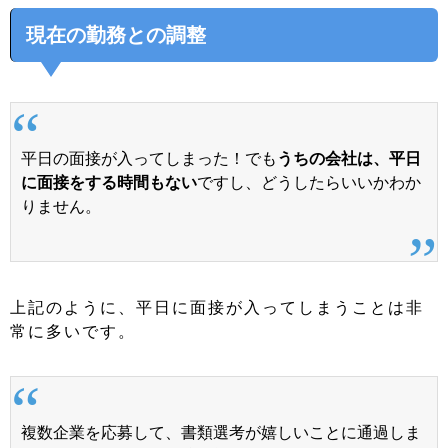
現在の勤務との調整
平日の面接が入ってしまった！でも
うちの会社は、平日
に面接をする時間もない
ですし、どうしたらいいかわか
りません。
上記のように、平日に面接が入ってしまうことは非
常に多いです。
複数企業を応募して、書類選考が嬉しいことに通過しま