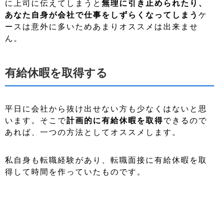
に上司に伝えてしまうと
無理に引き止められたり、
あなた自身が会社で仕事をしずらくなってしまう
ケ
ースは意外に多いためあまりオススメは出来ませ
ん。
有給休暇を取得する
平日に会社から抜け出せない方も少なくはないと思
います。そこで
計画的に有給休暇を取得
できるので
あれば、一つの方法としてオススメします。
私自身も転職経験があり、転職面接に有給休暇を取
得して時間を作っていたものです。