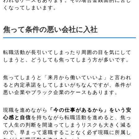
くなってしまいます。
焦って条件の悪い会社に入社
転職活動が長引いてしまったり周囲の目を気にして
しまうと、どうしても焦ってしまう方が多いです。
焦ってしまうと「来月から働いていいよ」と言われ
ると内定承諾をしてしまいがちなんですが、条件が
悪い企業やブラック企業のケースもあります。
現職を進めながら
「今の仕事があるから」をいう安
心感と自信
を持ちながら転職活動を進めると、焦っ
て人生の判断を間違ってしまうリスクも大きく減る
ので、早まって退職することなく必ず現職に所属し