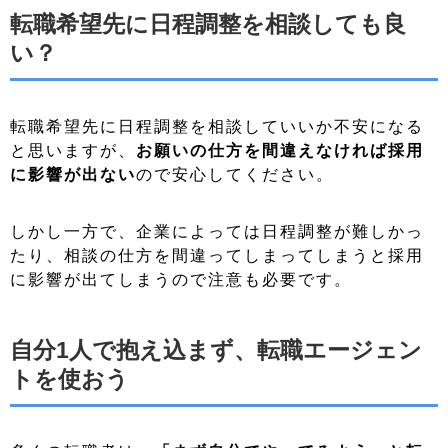
転職希望先に日程調整を相談しても良
い？
転職希望先に日程調整を相談していいか不安になる
と思いますが、
お願いの仕方を間違えなければ採用
に影響が出ない
ので安心してください。
しかし一方で、企業によっては日程調整が難しかっ
たり、相談の仕方を間違ってしまってしまうと採用
に影響が出てしまうので注意も必要です。
自分1人で抱え込まず、転職エージェン
トを使おう