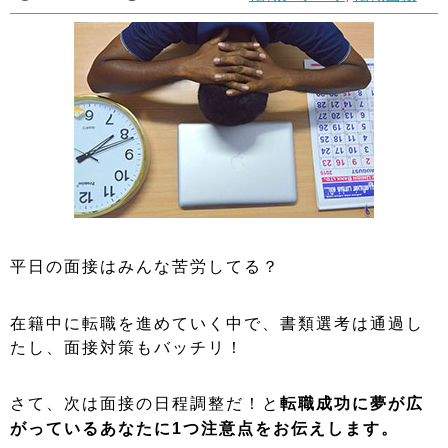
平日の面接はみんな苦労してる？
在籍中に転職を進めていく中で、書類選考は通過し
たし、面接対策もバッチリ！
さて、次は面接の日程調整だ！と
転職成功に夢が広
がっているあなたに1つ注意点をお伝えします。