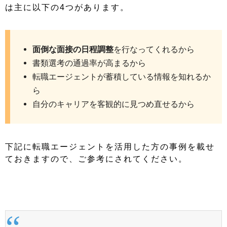
は主に以下の4つがあります。
面倒な面接の日程調整
を行なってくれるから
書類選考の通過率が高まるから
転職エージェントが蓄積している情報を知れるか
ら
自分のキャリアを客観的に見つめ直せるから
下記に転職エージェントを活用した方の事例を載せ
ておきますので、ご参考にされてください。