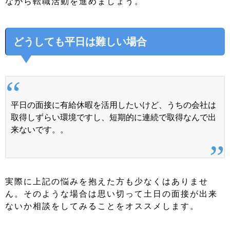
ながら転職活動を進めましょう。
どうしても平日は難しい場合
平日の面接に有給休暇を活用したいけど、うちの会社は
取得しずらい環境ですし、短期的に連続で取得なんで出
来ないです。。
実際に上記の悩みを抱えた方も少なくはありませ
ん。そのような場合は思い切って土日の面接が出来
ないか相談をしてみることをオススメします。