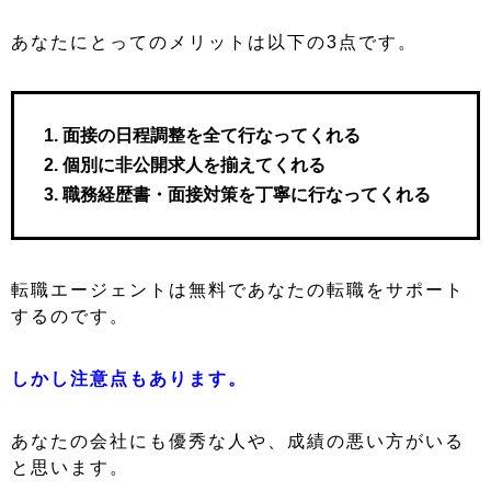
あなたにとってのメリットは以下の3点です。
面接の日程調整を全て行なってくれる
個別に非公開求人を揃えてくれる
職務経歴書・面接対策を丁寧に行なってくれる
転職エージェントは無料であなたの転職をサポート
するのです。
しかし注意点もあります。
あなたの会社にも優秀な人や、成績の悪い方がいる
と思います。