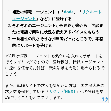
複数の転職エージェント（『
doda
』『
リクルート
エージェント
』など）に登録する
それぞれのエージェントから連絡が来たら、面談ま
たは電話で簡単に状況を伝えアドバイスをもらう
一番相性の良さそうな担当者だったところで、本格
的にサポートを受ける
※2月は転職エージェントも気合いを入れてサポートを
行うタイミングですので、登録後は、転職エージェント
に流れを任せておけば、転職活動を円滑に進められるで
しょう。
また、転職サイトで求人を集めたい方は、国内最大級の
求人数を保有している『
リクナビNEXT
』への登録を早
めに行うことをオススメします。