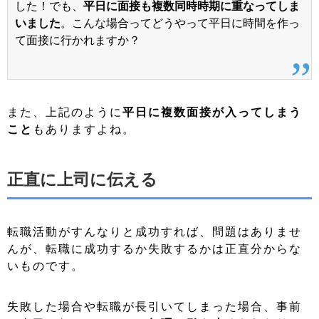
した！でも、
平日に面接も複数同時時期に重なってしま
いました
。こんな場合ってどうやって平日に時間を作っ
て面接に行かれますか？
また、上記のように
平日に複数面接が入ってしまう
こと
もありますよね。
正直に上司に伝える
転職活動がすんなりと成功すれば、問題はありませ
んが、転職に成功するか失敗するかは正直分からな
いものです。
失敗した場合や転職が長引いてしまった場合、事前