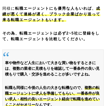
同様に
転職エージェントにも優秀な人もいれば、
成
績が悪くて連絡が遅く、ブラック企業ばかり送って
来る転職エージェントもいます。
その為、転職エージェントは必ず2~5社に登録をし
て、転職エージェントを比較してください。
車や物件など人生において大きな買い物をするときに
は、複数の業者に見積もりを確認して一番条件の良い見
積もりで購入・交渉を進めることが多いですよね。
転職も同様に今後の人生の大きな転機なので、
複数の転
職エージェントに求人を準備してもらい、一番条件が良
い求人・相性の良いエージェント経由で転職を進めてい
くことがセオリー
なんです。