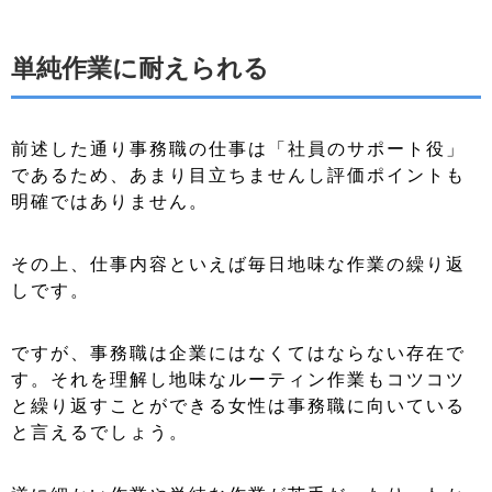
単純作業に耐えられる
前述した通り事務職の仕事は「社員のサポート役」
であるため、あまり目立ちませんし評価ポイントも
明確ではありません。
その上、仕事内容といえば毎日地味な作業の繰り返
しです。
ですが、事務職は企業にはなくてはならない存在で
す。それを理解し地味なルーティン作業もコツコツ
と繰り返すことができる女性は事務職に向いている
と言えるでしょう。