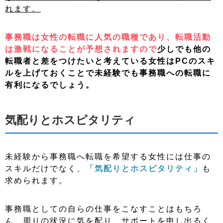
れます。
事務職は女性の転職に人気の職種であり、転職活動
は激戦になることが予想されますので
少しでも他の
転職者と差をつけたいと考えている女性はPCのスキ
ルを上げておくことで未経験でも事務職への転職に
有利になるでしょう。
気配りとホスピタリティ
未経験から事務職へ転職を希望する女性には仕事の
スキルだけでなく、
「
気配りとホスピタリティ」
も
求められます。
事務職としての自らの仕事をこなすことはもちろ
ん、
周りの状況に気を配り、サポートを申し出るく