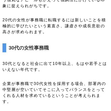
象に捉えられがちです。
20代の女性が事務職に転職するには新しいことを積
極的に学びたいという素直さ、謙虚さや成長意欲の
高さが求められます。
30代の女性事務職
30代となると社会に出て10年以上、もはや若手とは
いえない年代です。
企業が事務職で30代女性を採用する場合、部署内の
中堅層が空いていてそこに入ってバランスをとって
くれる人材を求めているということが考えられま
す。