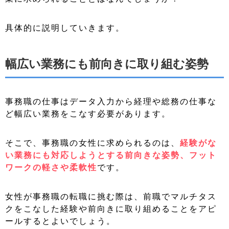
具体的に説明していきます。
幅広い業務にも前向きに取り組む姿勢
事務職の仕事はデータ入力から経理や総務の仕事な
ど幅広い業務をこなす必要があります。
そこで、事務職の女性に求められるのは、
経験がな
い業務にも対応しようとする前向きな姿勢、フット
ワークの軽さや柔軟性
です。
女性が事務職の転職に挑む際は、前職でマルチタス
クをこなした経験や前向きに取り組めることをアピ
ールするとよいでしょう。