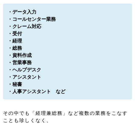
・データ入力
・コールセンター業務
・クレーム対応
・受付
・経理
・総務
・資料作成
・営業事務
・ヘルプデスク
・アシスタント
・秘書
・人事アシスタント など
その中でも「経理兼総務」など複数の業務をこなす
ことも珍しくなく、