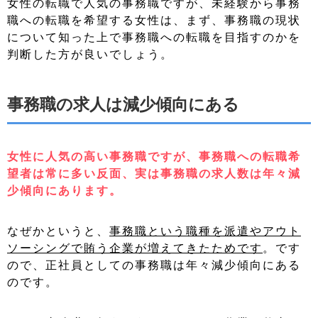
女性の転職で人気の事務職ですが、未経験から事務
職への転職を希望する女性は、まず、事務職の現状
について知った上で事務職への転職を目指すのかを
判断した方が良いでしょう。
事務職の求人は減少傾向にある
女性に人気の高い事務職ですが、事務職への転職希
望者は常に多い反面、実は事務職の求人数は年々減
少傾向にあります。
なぜかというと、
事務職という職種を派遣やアウト
ソーシングで賄う企業が増えてきたためです
。です
ので、正社員としての事務職は年々減少傾向にある
のです。