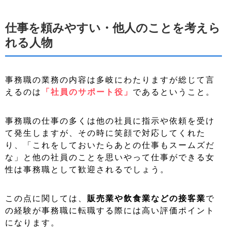
仕事を頼みやすい・他人のことを考えら
れる人物
事務職の業務の内容は多岐にわたりますが総じて言
えるのは
「社員のサポート役」
であるということ。
事務職の仕事の多くは他の社員に指示や依頼を受け
て発生しますが、その時に笑顔で対応してくれた
り、「これをしておいたらあとの仕事もスームズだ
な」と他の社員のことを思いやって仕事ができる女
性は事務職として歓迎されるでしょう。
この点に関しては、
販売業や飲食業などの接客業
で
の経験が事務職に転職する際には高い評価ポイント
になります。