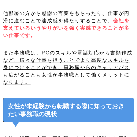
他部署の方から感謝の言葉をもらったり、仕事が円
滑に進むことで達成感を得たりすることで、
会社を
支えているいうやりがいを強く実感できることが多
い仕事です。
また事務職は、
PCのスキルや電話対応から書類作成
など、様々な仕事を担うことでより高度なスキルを
身につけることができ、事務職からのキャリアパス
も広がることも女性が事務職として働くメリットに
なります。
女性が未経験から転職する際に知っておき
たい事務職の現状