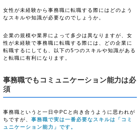
女性が未経験から事務職に転職する際にはどのよう
なスキルや知識が必要なのでしょうか。
企業の規模や業界によって多少は異なりますが、女
性が未経験で事務職に転職する際には、どの企業に
転職するにしても、以下の5つのスキルや知識がある
と転職に有利になります。
事務職でもコミュニケーション能力は必
須
事務職というと一日中PCと向き合うように思われが
ちですが、
事務職で実は一番必要なスキルは「コミ
ュニケーション能力」です。