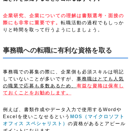
企業研究、企業についての理解は書類選考・面接の
際にも非常に重要です。
転職活動の過程でもしっか
りと時間を取って行うようにしましょう。
事務職への転職に有利な資格を取る
事務職での募集の際に、企業側も必須スキルは明記
していないことが多いですが、
事務職はとても人気
の職業で応募も多数あるため、
有益な資格は保有し
ておくことをお勧めします。
例えば、書類作成やデータ入力で使用するWordや
Excelを使いこなせるという
MOS（マイクロソフト
オフィス スペシャリスト）
の資格があるとアピール
ポイントになります。