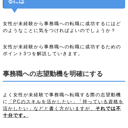
るには
女性が未経験から事務職への転職に成功するにはど
のようなことに気をつければよいのでしょうか？
女性が未経験から事務職への転職に成功するための
ポイント3つを解説していきます。
事務職への志望動機を明確にする
よく女性が未経験で事務職へ転職する際の志望動機
に
「PCのスキルを活かしたい」「持っている資格を
活かしたい」などと書く方がいますが、
それでは不
十分です。