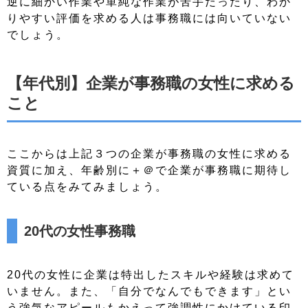
逆に細かい作業や単純な作業が苦手だったり、わか
りやすい評価を求める人は事務職には向いていない
でしょう。
【年代別】企業が事務職の女性に求める
こと
ここからは上記３つの企業が事務職の女性に求める
資質に加え、年齢別に＋＠で企業が事務職に期待し
ている点をみてみましょう。
20代の女性事務職
20代の女性に企業は特出したスキルや経験は求めて
いません。また、「自分でなんでもできます」とい
う強気なアピールもかえって強調性にかけている印