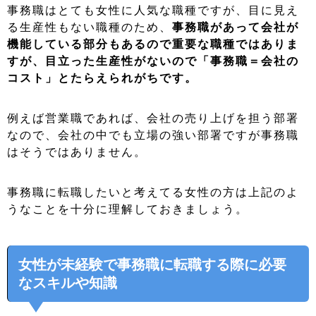
事務職はとても女性に人気な職種ですが、目に見え
る生産性もない職種のため、
事務職があって会社が
機能している部分もあるので重要な職種ではありま
すが、目立った生産性がないので「事務職＝会社の
コスト」とたらえられがちです。
例えば営業職であれば、会社の売り上げを担う部署
なので、会社の中でも立場の強い部署ですが事務職
はそうではありません。
事務職に転職したいと考えてる女性の方は上記のよ
うなことを十分に理解しておきましょう。
女性が未経験で事務職に転職する際に必要
なスキルや知識