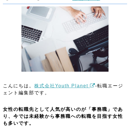
こんにちは。
株式会社Youth Planet
-転職エージ
ェント編集部です。
女性の転職先として人気が高いのが「事務職」であ
り、今では未経験から事務職への転職を目指す女性
も多いです。