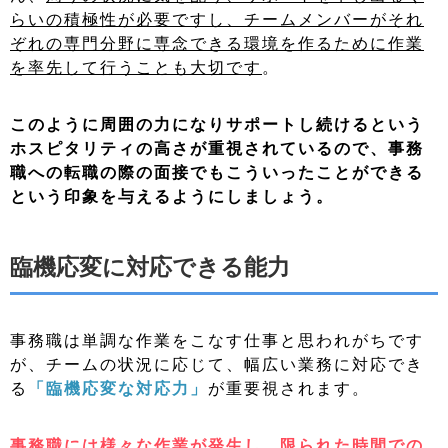
らいの積極性が必要ですし、
チームメンバーがそれ
ぞれの専門分野に専念できる環境を作るために作業
を率先して行うことも大切です
。
このように周囲の力になりサポートし続けるという
ホスピタリティの高さが重視されているので、事務
職への転職の際の面接でもこういったことができる
という印象を与えるようにしましょう。
臨機応変に対応できる能力
事務職は単調な作業をこなす仕事と思われがちです
が、チームの状況に応じて、幅広い業務に対応でき
る
「臨機応変な対応力」
が重要視されます。
事務職には様々な作業が発生し、限られた時間での