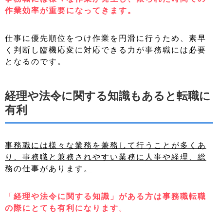
作業効率が重要になってきます。
仕事に優先順位をつけ作業を円滑に行うため、素早
く判断し臨機応変に対応できる力が事務職には必要
となるのです。
経理や法令に関する知識もあると転職に
有利
事務職には様々な業務を兼務して行うことが多くあ
り、事務職と兼務されやすい業務に人事や経理、総
務の仕事があります。
「
経理や法令に関する知識」がある方は事務職転職
の際にとても有利になります
。