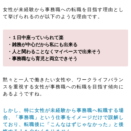
女性が未経験から事務職への転職を目指す理由とし
て挙げられるのが以下のような理由です。
・１日中座っていられて楽
・雑務が中心だから私にも出来る
・人と関わることなくマイペースで出来そう
・事務職なら育児と両立できそう
黙々と一人で働きたい女性や、ワークライフバラン
スを重視する女性が事務職への転職を目指す傾向に
あるようですね。
しかし、特に女性が未経験から事務職へ転職する場
合、「事務職」という仕事をイメージだけで誤解し
ており、転職後に「こんなはずじゃなかった」と後