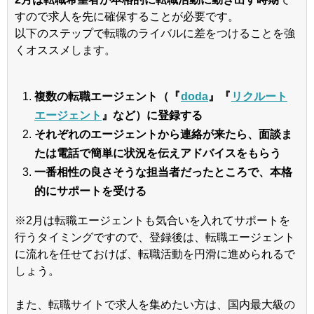
すので求人を先に確保することが必要です。
以下のステップで転職のライバルに差をつけることを強
くオススメします。
複数の転職エージェント（『
doda
』『
リクルート
エージェント
』など）に登録する
それぞれのエージェントから連絡が来たら、面談ま
たは電話で簡単に状況を伝えアドバイスをもらう
一番相性の良さそうな担当者だったところで、本格
的にサポートを受ける
※2月は転職エージェントも気合いを入れてサポートを
行うタイミングですので、登録後は、転職エージェント
に流れを任せておけば、転職活動を円滑に進められるで
しょう。
また、転職サイトで求人を集めたい方は、国内最大級の