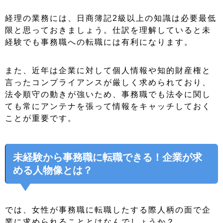
経理の業務には、日商簿記2級以上の知識は必要最低
限と思っておきましょう。仕訳を理解していると未
経験でも事務職への転職には有利になります。
また、近年は企業に対して個人情報や知的財産権と
言ったコンプライアンスが厳しく求められており、
法令順守の動きが強いため、事務職でも法令に関し
ても常にアンテナを張って情報をキャッチしておく
ことが重要です。
未経験から事務職に転職できる！企業が求
める人物像とは？
では、女性が事務職に転職したする際人柄の面で企
業に求められることとはなんでしょうか？