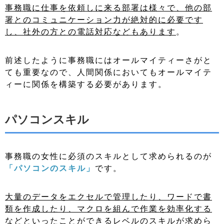
事務職に仕事を依頼しに来る部署は様々で、他の部
署とのコミュニケーション力が絶対的に必要です
し、社外の方との電話対応などもあります
。
前述したように事務職にはオールマイティーさがと
ても重要なので、人間関係においてもオールマイテ
ィーに関係を構築する必要があります。
パソコンスキル
事務職の女性に必須のスキルとして求められるのが
「パソコンのスキル」
です。
大量のデータをエクセルで管理したり、ワードで書
類を作成したり、マクロを組んで作業を効率化する
などといったことができるレベルのスキルが求めら