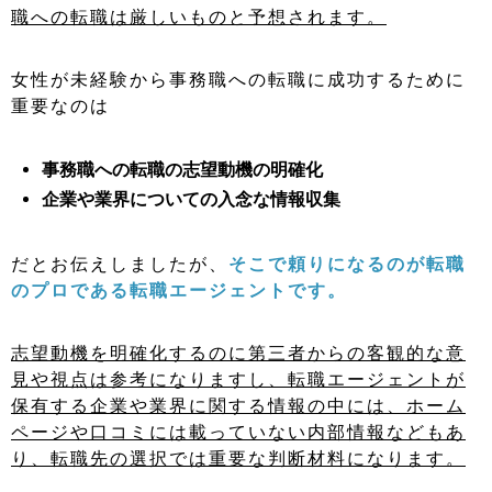
職への転職は厳しいものと予想されます。
女性が未経験から事務職への転職に成功するために
重要なのは
事務職への転職の志望動機の明確化
企業や業界についての入念な情報収集
だとお伝えしましたが、
そこで頼りになるのが転職
のプロである転職エージェントです。
志望動機を明確化するのに第三者からの客観的な意
見や視点は参考になりますし、転職エージェントが
保有する企業や業界に関する情報の中には、ホーム
ページや口コミには載っていない内部情報などもあ
り、転職先の選択では重要な判断材料になります。