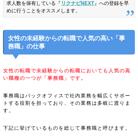
求人数を保有している『
リクナビNEXT
』への登録を早
めに行うことをオススメします。
女性の未経験からの転職で人気の高い「事
務職」の仕事
女性の転職で未経験からの転職においても人気の高
い職種の一つが「事務職」です。
事務職はバックオフィスで社内業務を幅広くサポー
トする役割を担っており、その業務は多岐に渡りま
す。
下記に挙げているものを総じて事務職と呼びます。