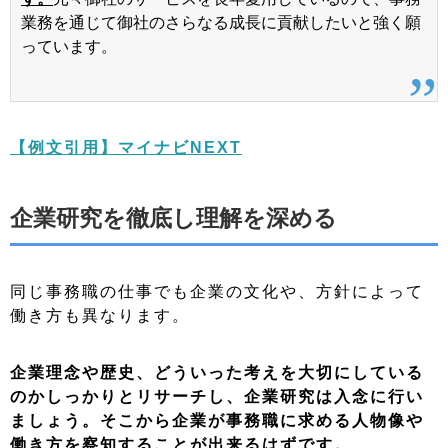
業務を通じて御社のさらなる成長に貢献したいと強く願
っています。
【例文引用】マイナビNEXT
企業研究を徹底し理解を深める
同じ事務職の仕事でも企業の文化や、方針によって
働き方も異なります。
企業理念や歴史、どういった考えを大切にしている
のかしっかりとリサーチし、企業研究は入念に行い
ましょう。そこから企業が事務職に求める人物像や
働き方を察知することが出来るはずです。