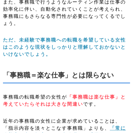
また、事務職で行うようなルーティン作業は仕事の
効率化に伴い、自動化されていくことが考えられ、
事務職にもさらなる専門性が必要になってくるでし
ょう。
ただ、未経験で事務職への転職を希望している女性
は
このような現状をしっかりと理解しておかないと
いけないでしょう。
「事務職＝楽な仕事」とは限らない
事務職の転職希望の女性が
「事務職は楽な仕事」と
考えていたらそれは大きな間違い
です。
近年の事務職の女性に企業が求めていることは、
「指示内容を淡々とこなす事務職」よりも、
「
常に