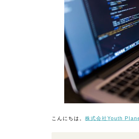
こんにちは。
株式会社Youth Plan