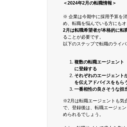
＜2024年2月の転職情報＞
※ 企業は今期中に採用予算を
め、転職を悩んでいる方にもオ
2月は転職希望者が本格的に転
ることが必要です。
以下のステップで転職のライバ
複数の転職エージェント
に登録する
それぞれのエージェント
を伝えアドバイスをもら
一番相性の良さそうな担
※2月は転職エージェントも気
で、登録後は、転職エージェン
められるでしょう。