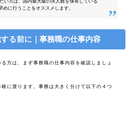
たい方は、国内最大級の求人数を保有している
早めに行うことをオススメします。
職する前に｜事務職の仕事内容
いる方は、まず事務職の仕事内容を確認しましょ
多岐に渡ります。事務は大きく分けて以下の４つ