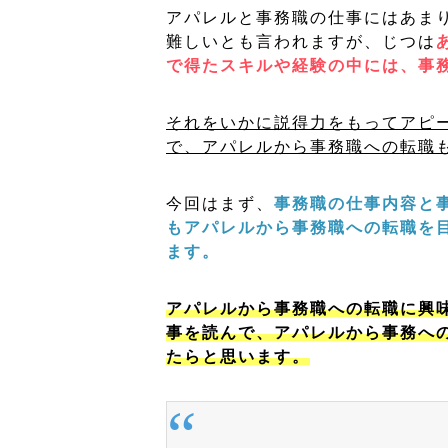
アパレルと事務職の仕事にはあま
難しいとも言われますが、じつは
で得たスキルや経験の中には、事
それをいかに説得力をもってアピ
で、アパレルから事務職への転職
今回はまず、
事務職の仕事内容と
もアパレルから事務職への転職を
ます。
アパレルから事務職への転職に興
事を読んで、アパレルから事務へ
たらと思います。