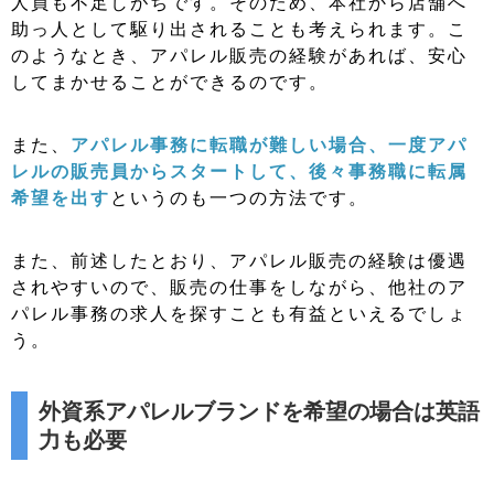
人員も不足しがちです。そのため、本社から店舗へ
助っ人として駆り出されることも考えられます。こ
のようなとき、アパレル販売の経験があれば、安心
してまかせることができるのです。
また、
アパレル事務に転職が難しい場合、一度アパ
レルの販売員からスタートして、後々事務職に転属
希望を出す
というのも一つの方法です。
また、前述したとおり、アパレル販売の経験は優遇
されやすいので、販売の仕事をしながら、他社のア
パレル事務の求人を探すことも有益といえるでしょ
う。
外資系アパレルブランドを希望の場合は英語
力も必要