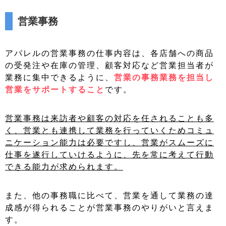
営業事務
アパレルの営業事務の仕事内容は、各店舗への商品
の受発注や在庫の管理、顧客対応など営業担当者が
業務に集中できるように、
営業の事務業務を担当し
営業をサポートすること
です。
営業事務は来訪者や顧客の対応を任されることも多
く、営業とも連携して業務を行っていくためコミュ
ニケーション能力は必要ですし、営業がスムーズに
仕事を遂行していけるように、先を常に考えて行動
できる能力が求められます。
また、他の事務職に比べて、営業を通して業務の達
成感が得られることが営業事務のやりがいと言えま
す。