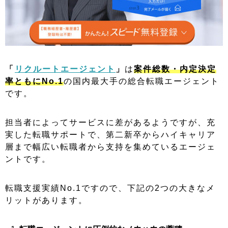
「
リクルートエージェント
」
は
案件総数・内定決定
率ともにNo.1
の国内最大手の総合転職エージェント
です。
担当者によってサービスに差があるようですが、充
実した転職サポートで、第二新卒からハイキャリア
層まで幅広い転職者から支持を集めているエージェ
ントです。
転職支援実績No.1ですので、下記の2つの大きなメ
リットがあります。