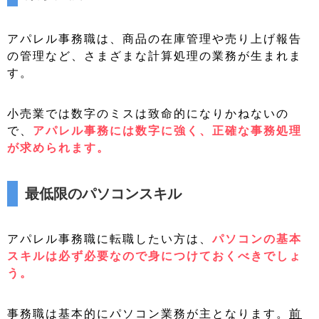
アパレル事務職は、商品の在庫管理や売り上げ報告
の管理など、さまざまな計算処理の業務が生まれま
す。
小売業では数字のミスは致命的になりかねないの
で、
アパレル事務には数字に強く、正確な事務処理
が求められます。
最低限のパソコンスキル
アパレル事務職に転職したい方は、
パソコンの基本
スキルは必ず必要なので身につけておくべきでしょ
う。
事務職は基本的にパソコン業務が主となります。
前