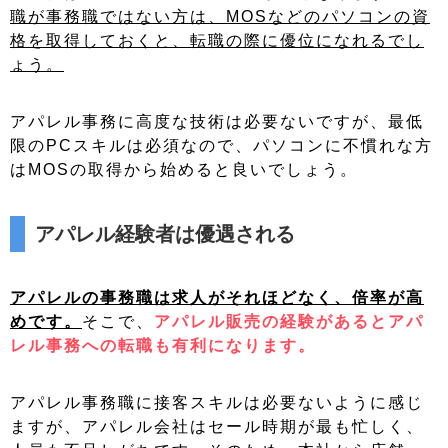
職が事務職ではない方は、MOSなどのパソコンの資
格を取得しておくと、転職の際に優位になれるでし
ょう。
アパレル事務に高度な技術は必要ないですが、最低
限のPCスキルは必須なので、パソコンに不慣れな方
はMOSの取得から始めると良いでしょう。
アパレル経験者は優遇される
アパレルの事務職は求人がそれほどなく、倍率が高
めです。
そこで、
アパレル販売の経験があるとアパ
レル事務への転職も有利になります。
アパレル事務職に接客スキルは必要ないように感じ
ますが、アパレル会社はセール時期が最も忙しく、