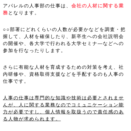
アパレルの人事部の仕事は、
会社の人材に関する業
務
となります。
○○部署にどれくらいの人数が必要かなどを調査・把
握して、人材を確保したり、新卒生への会社説明会
の開催や、各大学で行われる大学セミナ―などへの
参加を行なったりします。
さらに有能な人材を育成するための対策を考え、社
内研修や、資格取得支援などを手配するのも人事の
仕事です。
人事の仕事は専門的な知識や技術は必要とされませ
んが、人に関する業務なのでコミュニケーション能
力が必要ですし、個人情報を取扱うので責任感のあ
る人物が求められます。