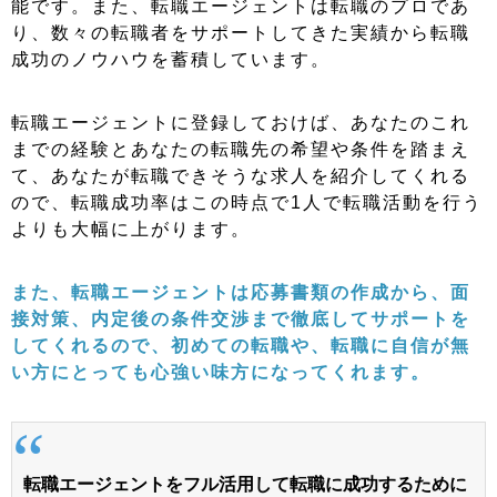
能です。また、転職エージェントは転職のプロであ
り、数々の転職者をサポートしてきた実績から転職
成功のノウハウを蓄積しています。
転職エージェントに登録しておけば、あなたのこれ
までの経験とあなたの転職先の希望や条件を踏まえ
て、あなたが転職できそうな求人を紹介してくれる
ので、転職成功率はこの時点で1人で転職活動を行う
よりも大幅に上がります。
また、転職エージェントは応募書類の作成から、面
接対策、内定後の条件交渉まで徹底してサポートを
してくれるので、初めての転職や、転職に自信が無
い方にとっても心強い味方になってくれます。
転職エージェントをフル活用して転職に成功するために