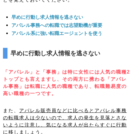
早めに行動し求人情報を逃さない
アパレル事務への転職では志望動機が重要
アパレル系に強い転職エージェントを使う
早めに行動し求人情報を逃さない
「アパレル」と「事務」は特に女性には人気の職種2
トップとも言えますし、その両方に携わる「アパレ
ル事務」は転職に人気の職種であり、転職難易度の
高い職種の一つです。
また、
アパレル販売員などに比べるとアパレル事務
の転職求人は少ないので、求人の発生を見落とさな
いように注意し、気になる求人が出たらすぐに行動
に移しましょう。