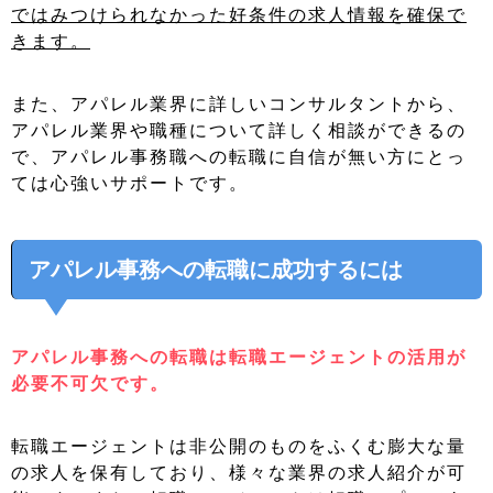
ではみつけられなかった好条件の求人情報を確保で
きます。
また、アパレル業界に詳しいコンサルタントから、
アパレル業界や職種について詳しく相談ができるの
で、アパレル事務職への転職に自信が無い方にとっ
ては心強いサポートです。
アパレル事務への転職に成功するには
アパレル事務への転職は転職エージェントの活用が
必要不可欠です。
転職エージェントは非公開のものをふくむ膨大な量
の求人を保有しており、様々な業界の求人紹介が可