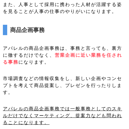
また、人事として採用に携わった人材が活躍する姿
を見ることが人事の仕事のやりがいになります。
商品企画事務
アパレルの商品企画事務は、事務と言っても、裏方
に徹するだけでなく、
営業企画に近い業務を任され
る事務
になります。
市場調査などの情報収集をし、新しい企画やコンセ
プトを考えて商品提案し、プレゼンを行ったりしま
す。
アパレルの商品企画事務では一般事務としてのスキ
ルだけでなくマーケティング、提案力なども問われ
ることになります。