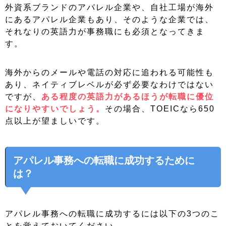
外資系ブランドのアパレル企業や、自社工場が海外
にあるアパレル企業もあり、そのような企業では、
それなりの英語力が事務職にも必須となってきま
す。
海外からのメールや電話の対応に追われる可能性も
あり、ネイティブレベルが必ず必要なわけではない
ですが、
ある程度の英語力があるほうが転職に優位
になりやすいでしょう。
その場合、TOEICなら650
点以上が望ましいです。
アパレル事務への転職に成功するために
は？
アパレル事務への転職に成功するには以下の3つのこ
とを覚えておいてください。