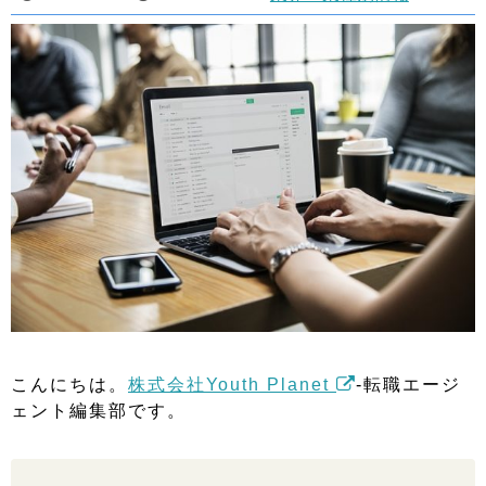
こんにちは。
株式会社Youth Planet
-転職エージ
ェント編集部です。