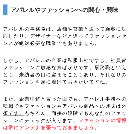
アパレルやファッションへの関心・興味
アパレルの事務職は、店舗や営業と違って顧客に対
応したり、デザイナーなどと違ってファッションセ
ンスが絶対必要な職業でもありません。
しかし、アパレルの企業は私服出社ですし、社員皆
ファッションに敏感な方ばかりです。事務職といえ
ども、来訪者の目に留まることもあり、それなりの
ファッションを身に着けておきたいですね。
また、
企業理解と言った面でも、アパレル事務への
転職でもファッションやアパレル商品への興味は必
須です。
もちろん、面接の段階でもあなたのファッ
ションにチェックが入ります。
ファッションの情報
は常にアンテナを張っておきましょう。