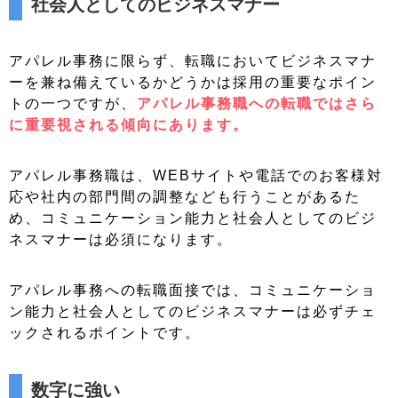
社会人としてのビジネスマナー
アパレル事務に限らず、転職においてビジネスマナ
ーを兼ね備えているかどうかは採用の重要なポイン
トの一つですが、
アパレル事務職への転職ではさら
に重要視される傾向にあります。
アパレル事務職は、WEBサイトや電話でのお客様対
応や社内の部門間の調整なども行うことがあるた
め、コミュニケーション能力と社会人としてのビジ
ネスマナーは必須になります。
アパレル事務への転職面接では、コミュニケーショ
ン能力と社会人としてのビジネスマナーは必ずチェ
ックされるポイントです。
数字に強い