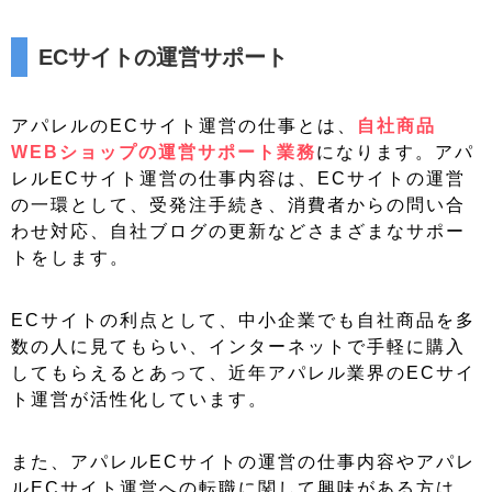
ECサイトの運営サポート
アパレルのECサイト運営の仕事とは、
自社商品
WEBショップの運営サポート業務
になります。アパ
レルECサイト運営の仕事内容は、ECサイトの運営
の一環として、受発注手続き、消費者からの問い合
わせ対応、自社ブログの更新などさまざまなサポー
トをします。
ECサイトの利点として、中小企業でも自社商品を多
数の人に見てもらい、インターネットで手軽に購入
してもらえるとあって、近年アパレル業界のECサイ
ト運営が活性化しています。
また、アパレルECサイトの運営の仕事内容やアパレ
ルECサイト運営への転職に関して興味がある方は