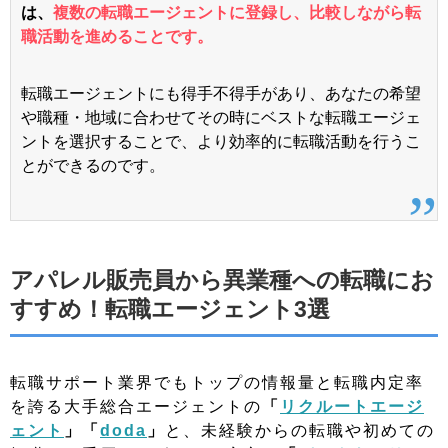
は、
複数の転職エージェントに登録し、比較しながら転
職活動を進めることです。
転職エージェントにも得手不得手があり、あなたの希望
や職種・地域に合わせてその時にベストな転職エージェ
ントを選択することで、より効率的に転職活動を行うこ
とができるのです。
アパレル販売員から異業種への転職にお
すすめ！転職エージェント3選
転職サポート業界でもトップの情報量と転職内定率
を誇る大手総合エージェントの
「
リクルートエージ
ェント
」「
doda
」
と、未経験からの転職や初めての