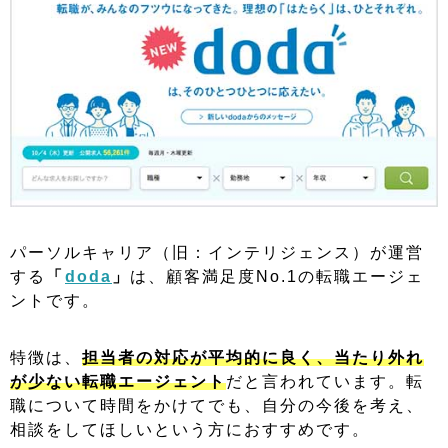
パーソルキャリア（旧：インテリジェンス）が運営
する
「
doda
」
は、顧客満足度No.1の転職エージェ
ントです。
特徴は、
担当者の対応が平均的に良く、当たり外れ
が少ない転職エージェント
だと言われています。転
職について時間をかけてでも、自分の今後を考え、
相談をしてほしいという方におすすめです。