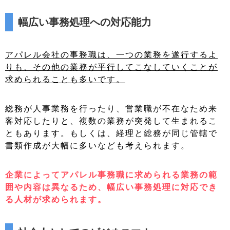
幅広い事務処理への対応能力
アパレル会社の事務職は、一つの業務を遂行するよ
りも、その他の業務が平行してこなしていくことが
求められることも多いです。
総務が人事業務を行ったり、営業職が不在なため来
客対応したりと、複数の業務が突発して生まれるこ
ともあります。もしくは、経理と総務が同じ管轄で
書類作成が大幅に多いなども考えられます。
企業によって
アパレル事務職に
求められる業務の範
囲や内容は異なるため、幅広い事務処理に対応でき
る人材が求められます。