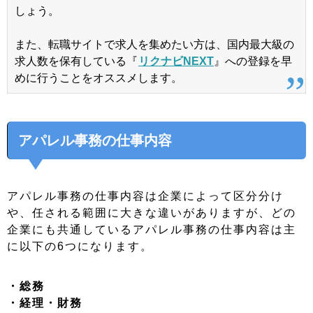
しょう。
また、転職サイトで求人を集めたい方は、国内最大級の
求人数を保有している『
リクナビNEXT
』への登録を早
めに行うことをオススメします。
アパレル事務の仕事内容
アパレル事務の仕事内容は企業によって区分分け
や、任される範囲に大きな違いがありますが、どの
企業にも共通しているアパレル事務の仕事内容は主
に以下の6つになります。
・総務
・経理・財務