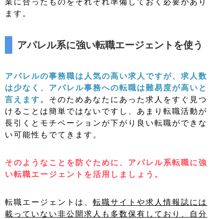
業に合ったものをそれぞれ準備しておく必要があり
ます。
アパレル系に強い転職エージェントを使う
アパレルの事務職は人気の高い求人ですが、求人数
は少なく、アパレル事務への転職は難易度が高いと
言えます。
そのためあなた
にあった求人をすぐ見つ
けることは簡単ではないですし、あまり転職活動が
長引くとモチベーションが下がり良い転職ができな
い可能性もでてきます。
そのようなことを防ぐために、アパレル系転職に強
い転職エージェントを活用しましょう。
転職エージェントは、
転職サイトや求人情報誌には
載っていない非公開求人も多数保有しており、自分