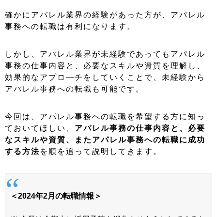
確かにアパレル業界の経験があった方が、アパレル
事務への転職は有利になります。
しかし、アパレル業界が未経験であってもアパレル
事務の仕事内容と、必要なスキルや資質を理解し、
効果的なアプロ―チをしていくことで、未経験から
アパレル事務への転職も可能です。
今回は、アパレル事務への転職を希望する方に知っ
ておいてほしい、
アパレル事務の仕事内容と、必要
なスキルや資質、またアパレル事務への転職に成功
する方法
を順を追って説明してきます。
＜2024年2月の転職情報＞