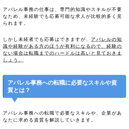
アパレル事務の仕事は、専門的知識やスキルが不要
なため、未経験でも応募可能な求人が比較的多く見
られます。
しかし未経者でも応募はできますが、
アパレルの知
識や経験がある方のほうが有利になるので、経験の
ない場合は転職までのハードルは高いと見ておきま
しょう。
アパレル事務への転職に必要なスキルや資
質とは？
アパレル事務への転職で必要なスキルや、企業があ
なたに求める資質を解説していきます。