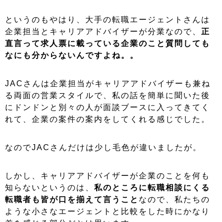
というのもやはり、大手の転職エージェントさんは
企業担当とキャリアアドバイザーが分業なので、
正
直言って求人票に載っている企業のこと質問しても
なにも分からないんですよね。。
JACさんは企業担当がキャリアアドバイザーも兼ね
る両面の営業スタイルで、私の話を簡単に聞いた後
にドンドンと別々の人が面談ブースに入ってきてく
れて、企業の案件の案内をしてくれる感じでした。
なのでJACさんだけは少し毛色が違いましたが。
しかし、キャリアアドバイザーが企業のことを何も
知らないというのは、
私のところに転職相談にくる
転職者も皆が口を揃えて言うこと
なので、私たちの
ような小さなエージェントと比較をした時にかなり