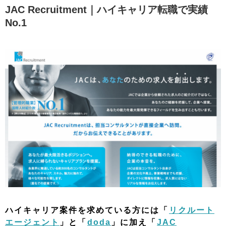
JAC Recruitment｜ハイキャリア転職で実績
No.1
ハイキャリア案件を求めている方には「
リクルート
エージェント
」と「
doda
」に加え「
JAC