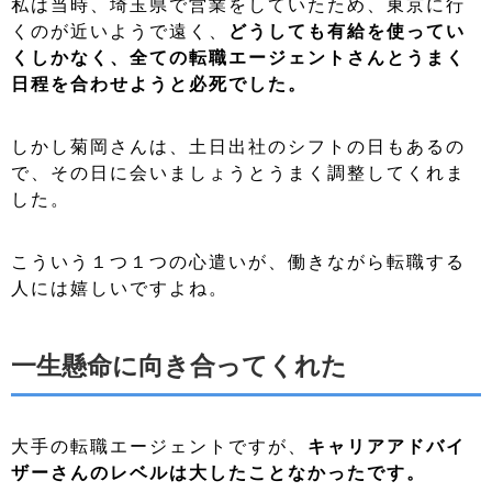
私は当時、埼玉県で営業をしていたため、東京に行
くのが近いようで遠く、
どうしても有給を使ってい
くしかなく、全ての転職エージェントさんとうまく
日程を合わせようと必死でした。
しかし菊岡さんは、土日出社のシフトの日もあるの
で、その日に会いましょうとうまく調整してくれま
した。
こういう１つ１つの心遣いが、働きながら転職する
人には嬉しいですよね。
一生懸命に向き合ってくれた
大手の転職エージェントですが、
キャリアアドバイ
ザーさんのレベルは大したことなかったです。