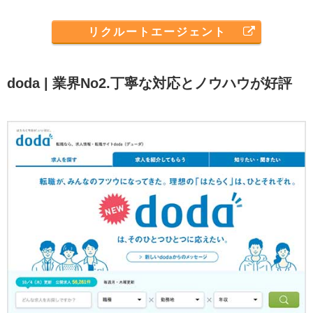
リクルートエージェント
doda | 業界No2.丁寧な対応とノウハウが好評