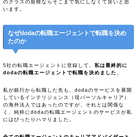
のクラスの規模ならそこまで気にしなくて良いと思
います。
なぜdodaの転職エージェントで転職を決め
たのか
5社の転職エージェントに登録して、
私は最終的に
dodaの転職エージェントで転職を決めました
。
私が銀行から転職した先も、dodaのサービスを展開
しているインテリジェンス（現パーソルキャリア）
の海外法人ではあったのですが、それとは関係な
く、純粋にdodaの転職エージェントのサービスが私
にはぴったりハマりました。
全ての転職エージェントのキャリアアドバイザーと