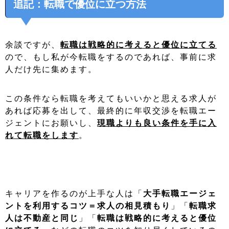
追記：転職で優位に立つ方法
余談ですが、
転職は戦略的に考えると優位に立てる
ので、もし私が今転職をするのであれば、事前に求
人だけ先に集めます。
この条件なら転職を考えてもいいかと思える求人が
あれば応募を出して、最終的に年収交渉を転職エー
ジェントにお願いし、
現職よりも良い条件を手に入
れて転職をします
。
キャリアを作るのが上手な人は「
大手転職エージェ
ントを利用するコツ＝求人の相見積もり
」「
転職求
人は不動産と同じ
」「
転職は戦略的に考えると優位