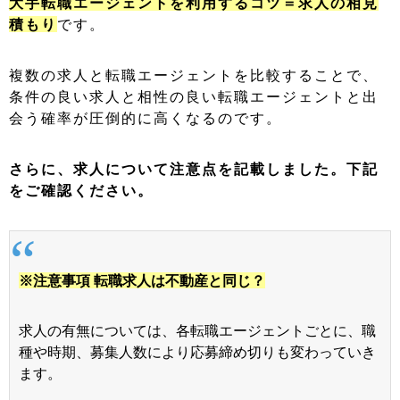
大手転職エージェントを利用するコツ＝求人の相見
積もり
です。
複数の求人と転職エージェントを比較することで、
条件の良い求人と相性の良い転職エージェントと出
会う確率が圧倒的に高くなるのです。
さらに、求人について注意点を記載しました。下記
をご確認ください。
※注意事項 転職求人は不動産と同じ？
求人の有無については、各転職エージェントごとに、職
種や時期、募集人数により応募締め切りも変わっていき
ます。