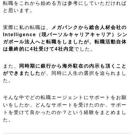
転職をこれから始める方は参考にしていただければ
と思います。
実際に私の転職は、
メガバンクから総合人材会社の
Intelligence（現パーソルキャリアキャリア）シン
ガポール法人へと転職をしましたが、転職活動自体
は最終的に4社受けて4社内定
でした。
また、
同時期に銀行から海外駐在の内示も頂くこと
ができまたした
が、同時に人生の選択を迫られまし
た。
そんな中でどの転職エージェントにサポートをお願
いをしたか、どんなサポートを受けたのか、サポー
トを受けて良かったのか？という経験をまとめまし
た。