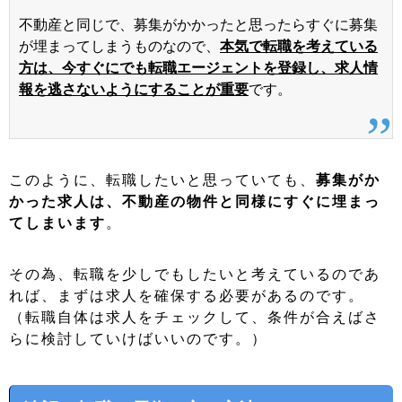
不動産と同じで、募集がかかったと思ったらすぐに募集
が埋まってしまうものなので、
本気で転職を考えている
方は、今すぐにでも転職エージェントを登録し、求人情
報を逃さないようにすることが重要
です。
このように、転職したいと思っていても、
募集がか
かった求人は、不動産の物件と同様にすぐに埋まっ
てしまいます
。
その為、転職を少しでもしたいと考えているのであ
れば、まずは求人を確保する必要があるのです。
（転職自体は求人をチェックして、条件が合えばさ
らに検討していけばいいのです。）