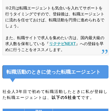
※2月は転職エージェントも気合いを入れてサポートを
行うタイミングですので、登録後は、転職エージェント
に流れを任せておけば、転職活動を円滑に進められるで
しょう。
また、転職サイトで求人を集めたい方は、国内最大級の
求人数を保有している『
リクナビNEXT
』への登録を早
めに行うことをオススメします。
転職活動のときに使った転職エージェント
社会人3年目で初めて転職活動したときに私が登録し
た転職エージェントは、
以下の5社全て
です。