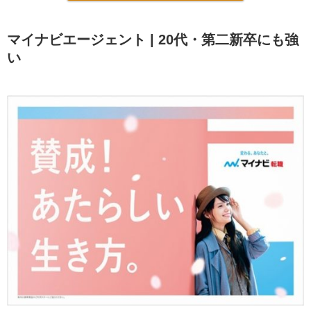
マイナビエージェント | 20代・第二新卒にも強
い