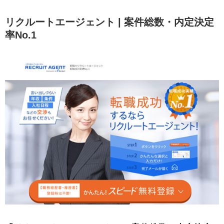
リクルートエージェント | 案件総数・内定決定
率No.1