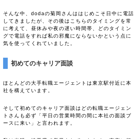
そんな中、dodaの菊岡さんははじめこそ日中に電話
してきましたが、その後はこちらのタイミングを常
に考えて、昼休みや夜の遅い時間帯、どのタイミン
グで電話をすれば私の邪魔にならないかという点に
気を使ってくれていました。
初めてのキャリア面談
ほとんどの大手転職エージェントは東京駅付近に本
社を構えています。
そして初めてのキャリア面談はどの転職エージェン
トさんも必ず「平日の営業時間の間に本社の面談ブ
ースに来い」と言われます。