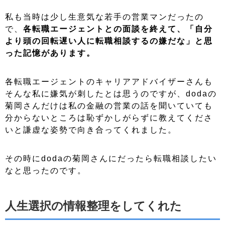
私も当時は少し生意気な若手の営業マンだったの
で、
各転職エージェントとの面談を終えて、「自分
より頭の回転遅い人に転職相談するの嫌だな」と思
った記憶があります。
各転職エージェントのキャリアアドバイザーさんも
そんな私に嫌気が刺したとは思うのですが、dodaの
菊岡さんだけは私の金融の営業の話を聞いていても
分からないところは恥ずかしがらずに教えてくださ
いと謙虚な姿勢で向き合ってくれました。
その時にdodaの菊岡さんにだったら転職相談したい
なと思ったのです。
人生選択の情報整理をしてくれた