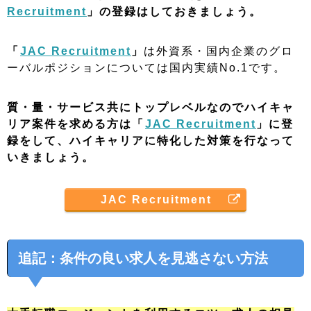
Recruitment
」の登録はしておきましょう。
「
JAC Recruitment
」
は外資系・国内企業のグロ
ーバルポジションについては国内実績No.1です。
質・量・サービス共にトップレベルなのでハイキャ
リア案件を求める方は「
JAC Recruitment
」に登
録をして、ハイキャリアに特化した対策を行なって
いきましょう。
JAC Recruitment
追記：条件の良い求人を見逃さない方法