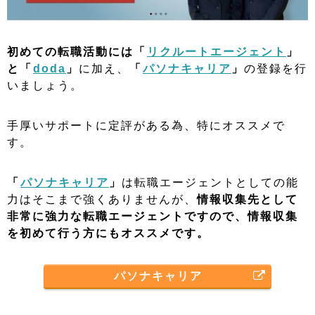
初めての転職活動には「
リクルートエージェント
」
と「
doda
」
に加え、
「
パソナキャリア
」
の登録を行
いましょう。
手厚いサポートに定評がある為、特にオススメで
す。
「
パソナキャリア
」
は転職エージェントとしての能
力はそこまで強くありませんが、
情報収集先として
非常に強力な転職エージェントですので、情報収集
を初めて行う方にもオススメです。
パソナキャリア