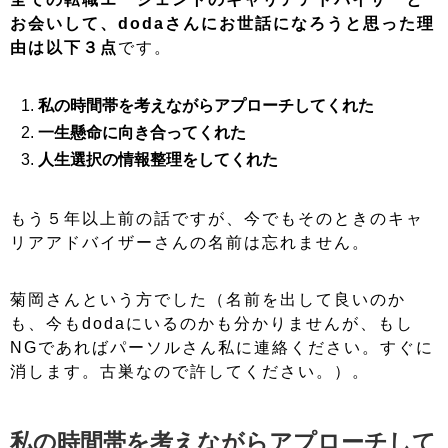
お会いして、dodaさんにお世話になろうと思った理
由は以下３点
です。
私の時間帯を考えながらアプローチしてくれた
一生懸命に向き合ってくれた
人生選択の情報整理をしてくれた
もう５年以上前の話ですが、今でもそのときのキャ
リアアドバイザーさんの名前は忘れません。
菊岡さんという方でした（名前を出して良いのか
も、今もdodaにいるのかも分かりませんが、もし
NGであればパーソルさん私に連絡ください。すぐに
消します。古巣なので許してください。）。
私の時間帯を考えながらアプローチして