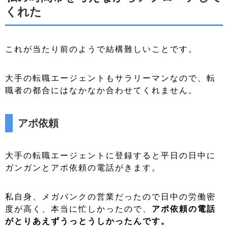
くれた
これが当たり前のようで結構難しいことです。
大手の転職エージェントもサラリーマンなので、転
職者の都合にはなかなか合わせてくれません。
アポ依頼
大手の転職エージェントに登録すると平日の日中に
ガンガンとアポ依頼の電話がきます。
私自身、メガバンクの営業だったので日中の労働密
度が高く、本当に忙しかったので、
アポ依頼の電話
がとりあえずうっとうしかったんです。