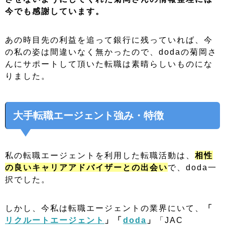
今でも感謝しています。
あの時目先の利益を追って銀行に残っていれば、今
の私の姿は間違いなく無かったので、dodaの菊岡さ
んにサポートして頂いた転職は素晴らしいものにな
りました。
大手転職エージェント強み・特徴
私の転職エージェントを利用した転職活動は、
相性
の良いキャリアアドバイザーとの出会い
で、doda一
択でした。
しかし、今私は転職エージェントの業界にいて、
「
リクルートエージェント
」「
doda
」
「JAC