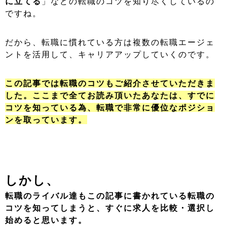
に立てる
」などの転職のコツを知り尽くしているの
ですね。
だから、転職に慣れている方は複数の転職エージェ
ントを活用して、キャリアアップしていくのです。
この記事では転職のコツもご紹介させていただきま
した。ここまで全てお読み頂いたあなたは、すでに
コツを知っている為、転職で非常に優位なポジショ
ンを取っています。
しかし、
転職のライバル達もこの記事に書かれている転職の
コツを知ってしまうと、すぐに求人を比較・選択し
始めると思います。