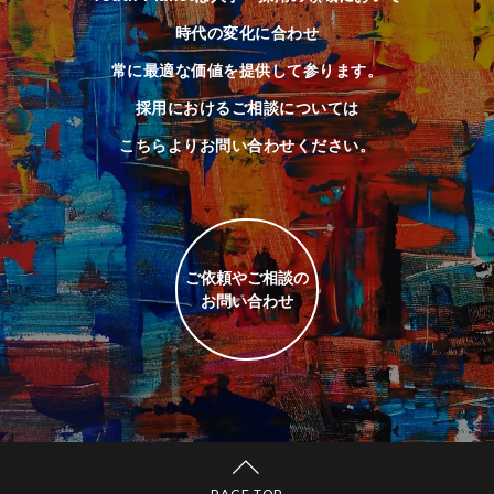
時代の変化に合わせ
常に最適な価値を提供して参ります。
採用におけるご相談については
こちらよりお問い合わせください。
ご依頼やご相談の
お問い合わせ
PAGE TOP