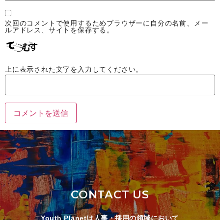
次回のコメントで使用するためブラウザーに自分の名前、メー
ルアドレス、サイトを保存する。
上に表示された文字を入力してください。
CONTACT US
Youth Planetは人事・採用の領域において