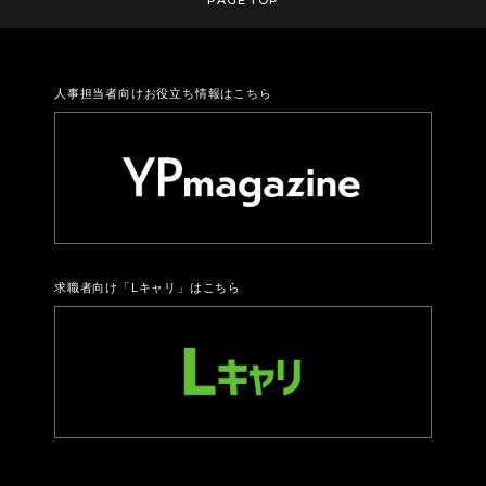
人事担当者向けお役立ち情報はこちら
求職者向け「Lキャリ」はこちら