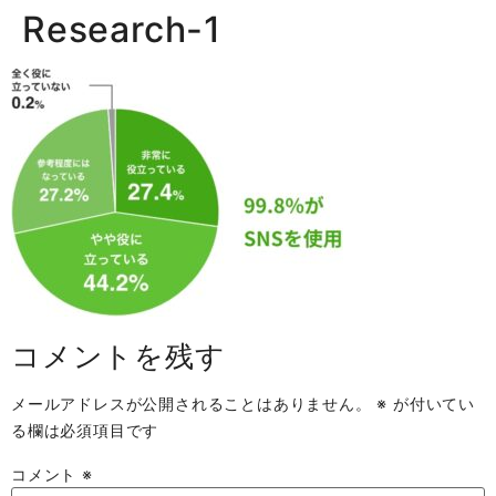
Research-1
コメントを残す
メールアドレスが公開されることはありません。
※
が付いてい
る欄は必須項目です
コメント
※