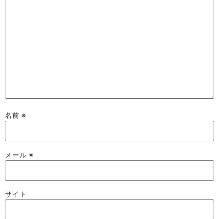
名前
※
メール
※
サイト