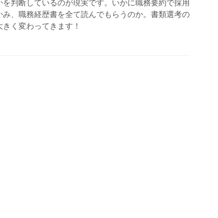
かを判断しているのが現実です。いかに職務要約で採用
かみ、職務経歴書を全て読んでもらうのか。書類選考の
大きく変わってきます！