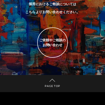
採用におけるご相談については
こちらよりお問い合わせください。
ご依頼やご相談の
お問い合わせ
PAGE TOP