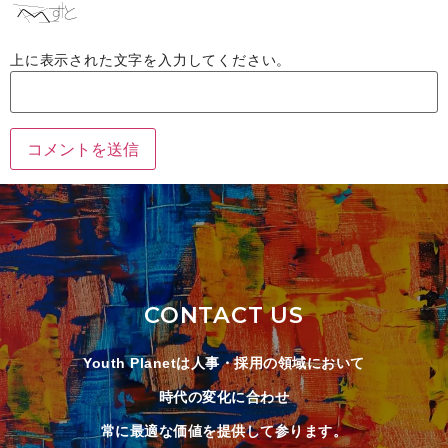
上に表示された文字を入力してください。
CONTACT US
Youth Planetは人事・採用の領域において
時代の変化に合わせ
常に最適な価値を提供して参ります。