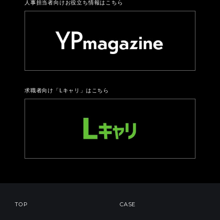
人事担当者向けお役立ち情報はこちら
求職者向け「Lキャリ」はこちら
TOP
CASE