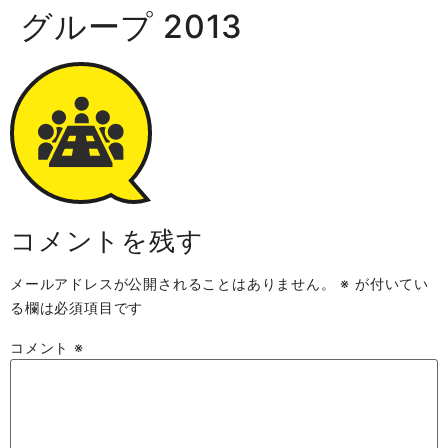
グループ 2013
コメントを残す
メールアドレスが公開されることはありません。
※
が付いてい
る欄は必須項目です
コメント
※