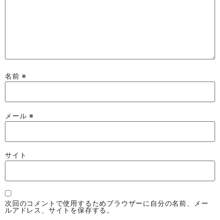
名前
※
メール
※
サイト
次回のコメントで使用するためブラウザーに自分の名前、メー
ルアドレス、サイトを保存する。