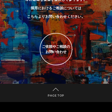
採用におけるご相談については
こちらよりお問い合わせください。
ご依頼やご相談の
お問い合わせ
PAGE TOP