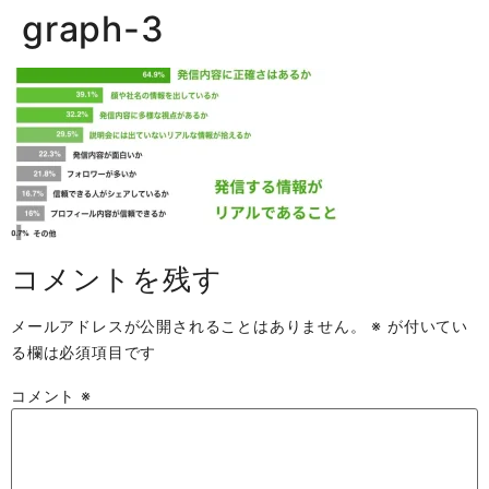
graph-3
コメントを残す
メールアドレスが公開されることはありません。
※
が付いてい
る欄は必須項目です
コメント
※