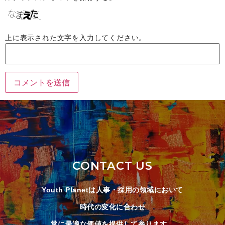
上に表示された文字を入力してください。
CONTACT US
Youth Planetは人事・採用の領域において
時代の変化に合わせ
常に最適な価値を提供して参ります。