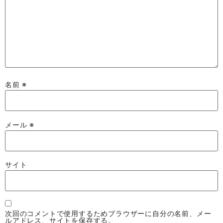
名前
※
メール
※
サイト
次回のコメントで使用するためブラウザーに自分の名前、メー
ルアドレス、サイトを保存する。