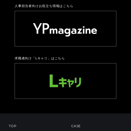
人事担当者向けお役立ち情報はこちら
求職者向け「Lキャリ」はこちら
TOP
CASE