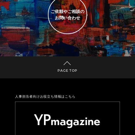
ご依頼やご相談の
お問い合わせ
PAGE TOP
人事担当者向けお役立ち情報はこちら