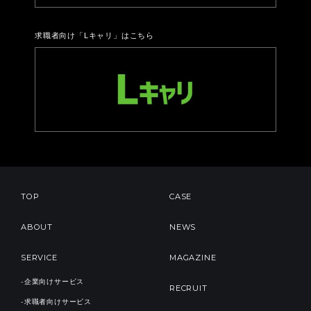
求職者向け「Lキャリ」はこちら
TOP
CASE
ABOUT
NEWS
SERVICE
MAGAZINE
-企業向けサービス
RECRUIT
-求職者向けサービス