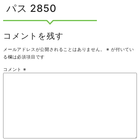
パス 2850
コメントを残す
メールアドレスが公開されることはありません。
※
が付いてい
る欄は必須項目です
コメント
※