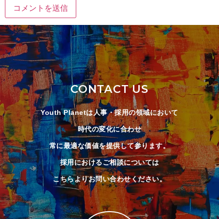
CONTACT US
Youth Planetは人事・採用の領域において
時代の変化に合わせ
常に最適な価値を提供して参ります。
採用におけるご相談については
こちらよりお問い合わせください。