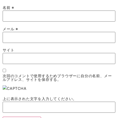
名前
※
メール
※
サイト
次回のコメントで使用するためブラウザーに自分の名前、メー
ルアドレス、サイトを保存する。
上に表示された文字を入力してください。