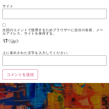
サイト
次回のコメントで使用するためブラウザーに自分の名前、メー
ルアドレス、サイトを保存する。
上に表示された文字を入力してください。