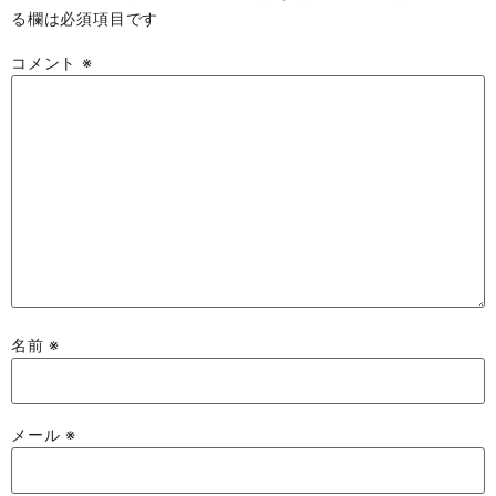
る欄は必須項目です
コメント
※
名前
※
メール
※