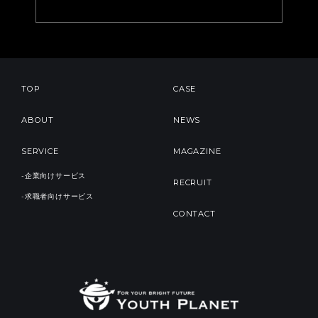
TOP
CASE
ABOUT
NEWS
SERVICE
MAGAZINE
-企業向けサービス
RECRUIT
-求職者向けサービス
CONTACT