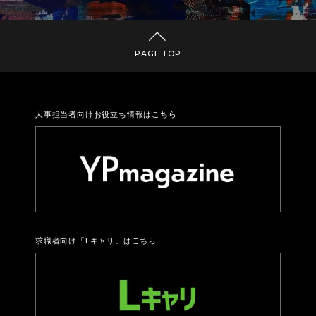
PAGE TOP
人事担当者向けお役立ち情報はこちら
求職者向け「Lキャリ」はこちら