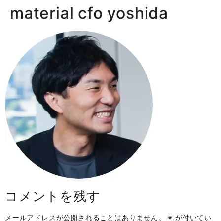
material cfo yoshida
コメントを残す
メールアドレスが公開されることはありません。
※
が付いてい