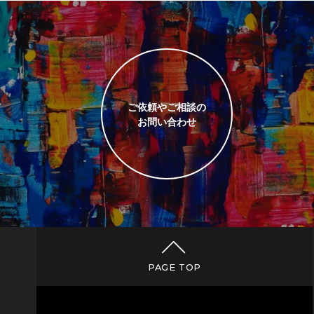
ご依頼やご相談の
お問い合わせ
PAGE TOP