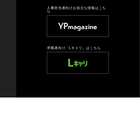
人事担当者向けお役立ち情報はこち
ら
求職者向け「Lキャリ」はこちら