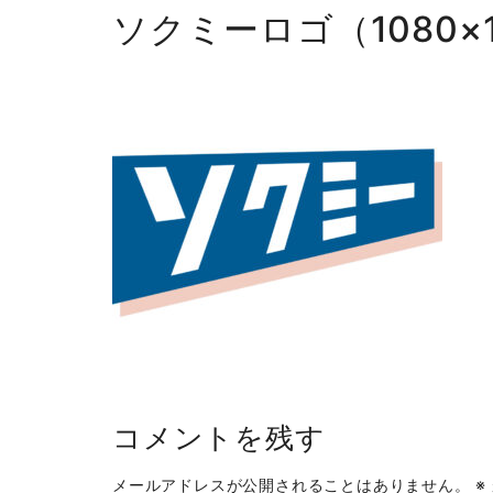
ソクミーロゴ（1080×
コメントを残す
メールアドレスが公開されることはありません。
※