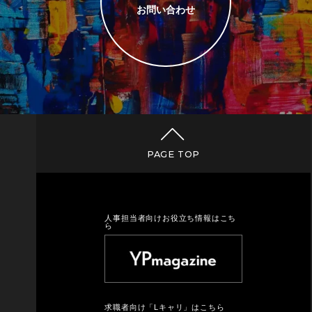
お問い合わせ
PAGE TOP
人事担当者向けお役立ち情報はこち
ら
求職者向け「Lキャリ」はこちら