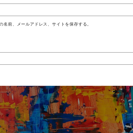
の名前、メールアドレス、サイトを保存する。