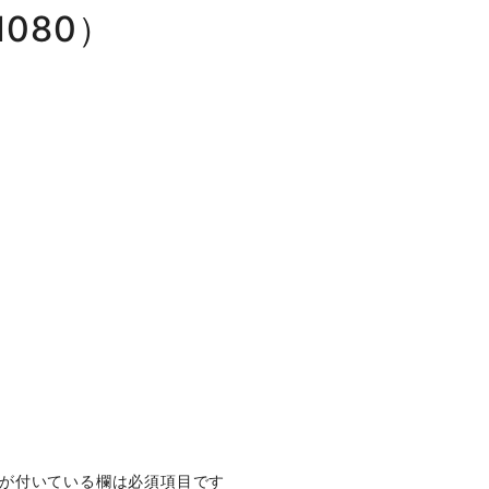
1080）
が付いている欄は必須項目です