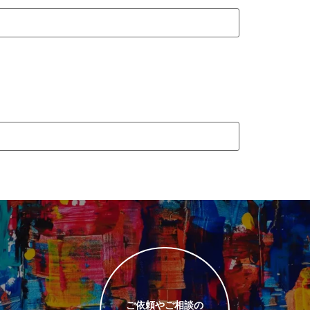
ご依頼やご相談の