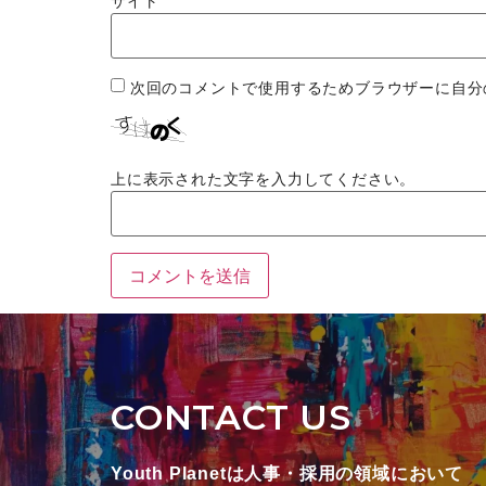
サイト
次回のコメントで使用するためブラウザーに自分
上に表示された文字を入力してください。
CONTACT US
Youth Planetは人事・採用の領域において