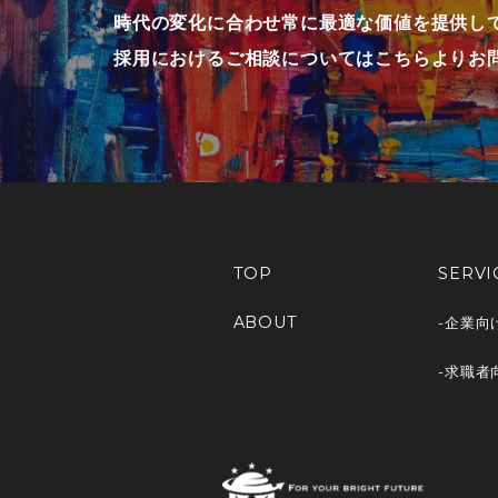
時代の変化に合わせ常に最適な価値を提供し
採用におけるご相談についてはこちらよりお
TOP
SERVI
ABOUT
-企業向
-求職者