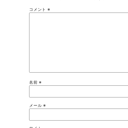
コメント
※
名前
※
メール
※