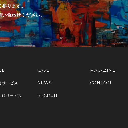
て参ります。
問い合わせください。
CE
CASE
MAGAZINE
NEWS
CONTACT
けサービス
RECRUIT
向けサービス